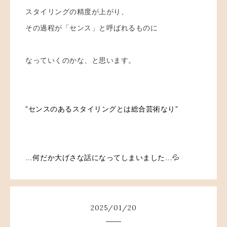
スタイリングの精度が上がり、
その過程が「センス」と呼ばれるものに
なっていくのかな、と思います。
”センスのあるスタイリングとは総合芸術なり”
…何だか大げさな話になってしまいました…💦
2025
/
01
/
20