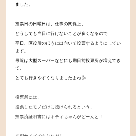
ました。
投票日の日曜日は、仕事の関係上、
どうしても当日に行けないことが多くなるので
平日、区役所のほうに出向いて投票するようにしてい
ます。
最近は大型スーパーなどにも期日前投票所が増えてき
て、
とても行きやすくなりましたよね👍
投票所には、
投票したモノだけに授けられるという、
投票済証明書にはキティちゃんがどーんと！
名刺サイズでありながら