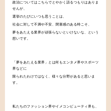
政治についてはこちらでとやかく語るつもりはありま
せんが、
選挙のたびにいつも思うことは、
社会に対して不満や不安、閉塞感のある時こそ、
夢をあたえる業界が頑張らないといけないな、という
想いです。
「夢をあたえる業界」とは何もエンタメ界やスポーツ
界などに
限られたわけではなく、様々な分野があると思いま
す。
私たちのファッション界やイメコンビューティ界も、