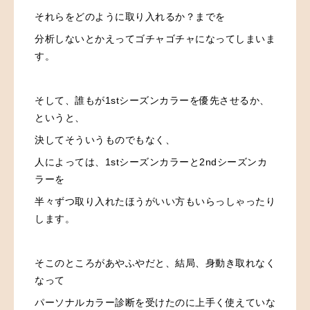
それらをどのように取り入れるか？までを
分析しないとかえってゴチャゴチャになってしまいま
す。
そして、誰もが1stシーズンカラーを優先させるか、
というと、
決してそういうものでもなく、
人によっては、1stシーズンカラーと2ndシーズンカ
ラーを
半々ずつ取り入れたほうがいい方もいらっしゃったり
します。
そこのところがあやふやだと、結局、身動き取れなく
なって
パーソナルカラー診断を受けたのに上手く使えていな