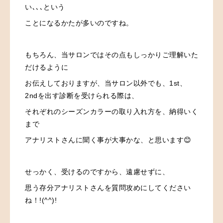
い､､､という
ことになるかたが多いのですね。
もちろん、当サロンではその点もしっかりご理解いた
だけるように
お伝えしておりますが、当サロン以外でも、1st、
2ndを出す診断を受けられる際は、
それぞれのシーズンカラーの取り入れ方を、納得いく
まで
アナリストさんに聞く事が大事かな、と思います😊
せっかく、受けるのですから、遠慮せずに、
思う存分アナリストさんを質問攻めにしてください
ね！!(^^)!