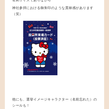
神社参拝における御朱印のような貫禄感があります
（笑）
他にも、選挙イメージキャラクター（名前忘れた）の
シールも！