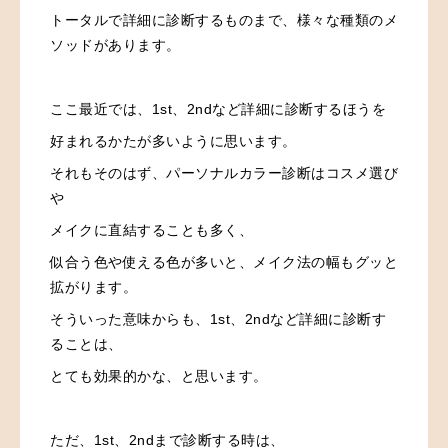
トータルで詳細に診断するものまで、様々な種類のメ
ソッドがあります。
ここ最近では、1st、2ndなど詳細に診断するほうを
好まれるかたが多いように思います。
それもそのはず、パーソナルカラー診断はコスメ選び
や
メイクに直結することも多く、
似合う色や使える色が多いと、メイク法の幅もグッと
拡がります。
そういった意味からも、1st、2ndなど詳細に診断す
ることは、
とても効果的かな、と思います。
ただ、1st、2ndまで診断する時は、