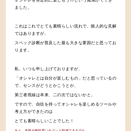
ました。
これはこれでとても素晴らしい流れで、個人的な見解
ではありますが、
スペック診断が普及した最も大きな要因だと思ってお
ります。
私、いつも申し上げておりますが、
「オシャレとは自分が楽しむもの」だと思っているの
で、センスがどうとかこうとか、
第三者視線は本来、二の次ではないかと。
ですので、自信を持ってオシャレを楽しめるツールや
考え方ができたのは
とても素晴らしいことでした！
あと、失敗や無駄買いをグッと削減できるのも