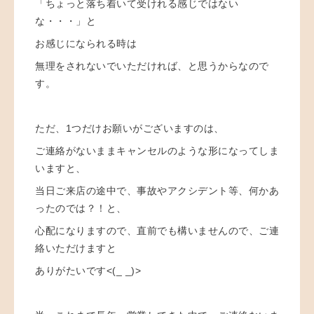
「ちょっと落ち着いて受けれる感じではない
な・・・」と
お感じになられる時は
無理をされないでいただければ、と思うからなので
す。
ただ、1つだけお願いがございますのは、
ご連絡がないままキャンセルのような形になってしま
いますと、
当日ご来店の途中で、事故やアクシデント等、何かあ
ったのでは？！と、
心配になりますので、直前でも構いませんので、ご連
絡いただけますと
ありがたいです<(_ _)>