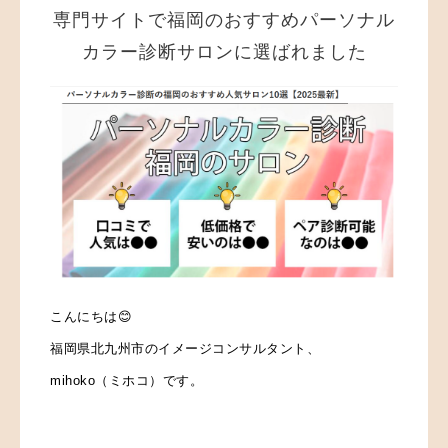
専門サイトで福岡のおすすめパーソナル
カラー診断サロンに選ばれました
こんにちは😊
福岡県北九州市のイメージコンサルタント、
mihoko（ミホコ）です。