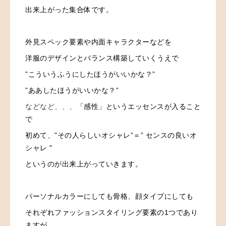
出来上がった集合体です。
外見スペック要素や内面キャラクターなどを
洋服のデザインとバランス構築していくうえで
”こういうふうにしたほうがいいかな？”
”ああしたほうがいいかな？”
などなど、、、
「感性」というエッセンスが入ること
で
初めて、”その人らしいオシャレ”＝” センスの良いオ
シャレ "
というのが出来上がっていきます。
パーソナルカラーにしても骨格、顔タイプにしても
それぞれファッションスタイリング要素の1つであり
ますが、