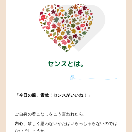
「今日の服、素敵！センスがいいね！」
ご自身の着こなしをこう言われたら、
内心、嬉しく思わないかたはいらっしゃらないのでは
ないでしょうか。