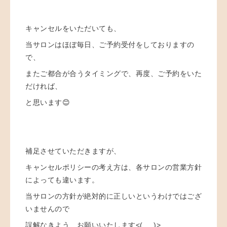
キャンセルをいただいても、
当サロンはほぼ毎日、ご予約受付をしておりますの
で、
またご都合が合うタイミングで、再度、ご予約をいた
だければ、
と思います😊
補足させていただきますが、
キャンセルポリシーの考え方は、各サロンの営業方針
によっても違います。
当サロンの方針が絶対的に正しいというわけではござ
いませんので
誤解なきよう、お願いいたします<(_ _)>