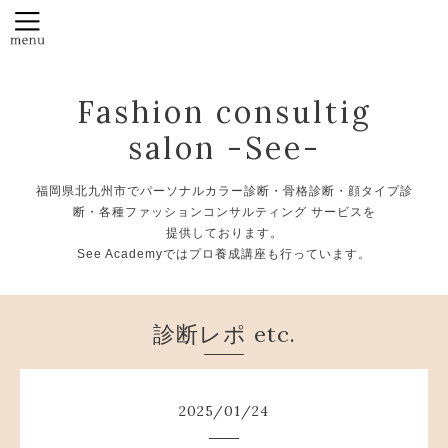
Fashion consultig
salon -See-
福岡県北九州市でパーソナルカラー診断・骨格診断・顔タイプ診
断・各種ファッションコンサルティング サービスを
提供しております。
See Academyではプロ養成講座も行っています。
診断レポ etc.
2025
/
01
/
24