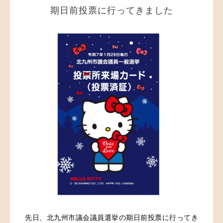
期日前投票に行ってきました
先日、北九州市議会議員選挙の期日前投票に行ってき