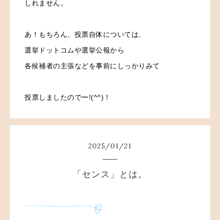
しれません。
あ！もちろん、投票自体については、
選挙ドットコムや選挙公報から
各候補者の主張などを事前にしっかりみて
投票しましたのでー!(^^)！
2025
/
01
/
21
「センス」とは。