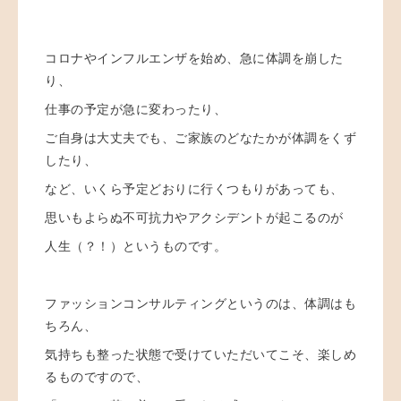
コロナやインフルエンザを始め、急に体調を崩した
り、
仕事の予定が急に変わったり、
ご自身は大丈夫でも、ご家族のどなたかが体調をくず
したり、
など、いくら予定どおりに行くつもりがあっても、
思いもよらぬ不可抗力やアクシデントが起こるのが
人生（？！）というものです。
ファッションコンサルティングというのは、体調はも
ちろん、
気持ちも整った状態で受けていただいてこそ、楽しめ
るものですので、