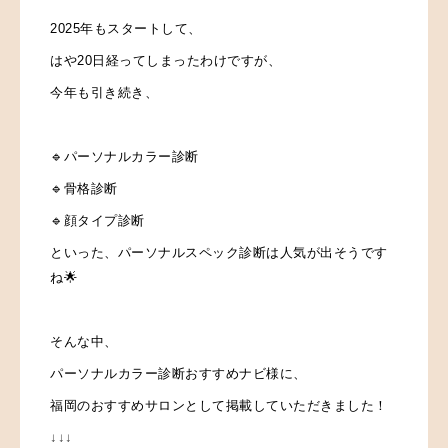
2025年もスタートして、
はや20日経ってしまったわけですが、
今年も引き続き、
🔹パーソナルカラー診断
🔹骨格診断
🔹顔タイプ診断
といった、パーソナルスペック診断は人気が出そうです
ね🌟
そんな中、
パーソナルカラー診断おすすめナビ様
に、
福岡のおすすめサロンとして掲載していただきました！
↓↓↓