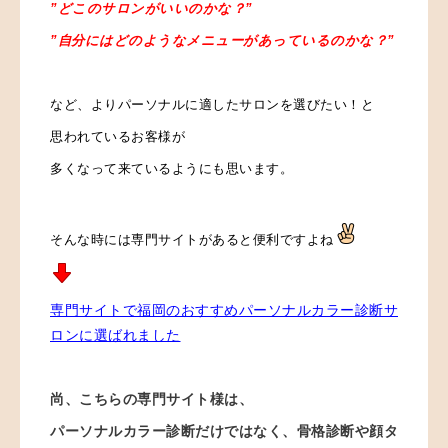
”どこのサロンがいいのかな？”
”自分にはどのようなメニューがあっているのかな？”
など、
よりパーソナルに適したサロンを選びたい！と
思われているお客様が
多くなって来ているようにも
思います。
そんな時には専門サイトがあると便利ですよね
専門サイトで福岡のおすすめパーソナルカラー診断サ
ロンに選ばれました
尚、こちらの専門サイト様は、
パーソナルカラー診断だけではなく、
骨格診断や顔タ