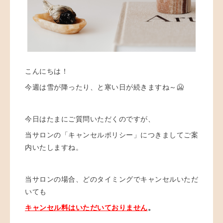
こんにちは！
今週は雪が降ったり、と寒い日が続きますね～🥶
今日はたまにご質問いただくのですが、
当サロンの「キャンセルポリシー」につきましてご案
内いたしますね。
当サロンの場合、どのタイミングでキャンセルいただ
いても
キャンセル料はいただいておりません
。