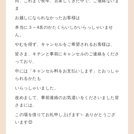
尚、これまで長年、営業してきた中で、ご連絡ないま
ま
お越しになられなかったお客様は
本当に３～4名のかたくらいしかいらっしゃいませ
ん。
やむを得ず、キャンセルをご希望されるお客様は、
皆さま、キチンと事前にキャンセルのご連絡をくださ
っており、
中には「キャンセル料をお支払いします」とおっしゃ
られるかたも
いらっしゃいました。
改めまして、事前連絡のお気遣いをくださいました皆
さまには、
この場を借りてお礼申し上げます✨ ありがとうござ
います😊