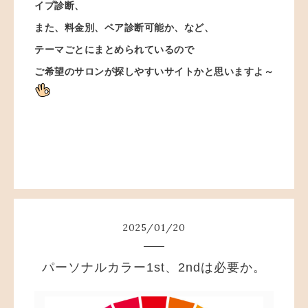
イプ診断、
また、料金別、ペア診断可能か、など、
テーマごとにまとめられているので
ご希望のサロンが探しやすいサイトかと思いますよ～
2025
/
01
/
20
パーソナルカラー1st、2ndは必要か。