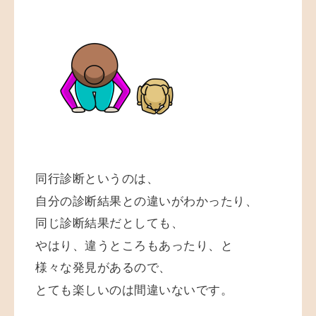
同行診断というのは、
自分の診断結果との違いがわかったり、
同じ診断結果だとしても、
やはり、違うところもあったり、と
様々な発見があるので、
とても楽しいのは間違いないです。