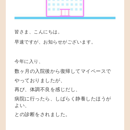
皆さま、こんにちは。
早速ですが、お知らせがございます。
今年に入り、
数ヶ月の入院後から復帰してマイペースで
やっておりましたが、
再び、体調不良を感じだし、
病院に行ったら、しばらく静養したほうが
よい、
との診断をされました。