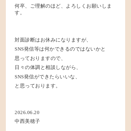
何卒、ご理解のほど、よろしくお願いしま
す。
対面診断はお休みになりますが、
SNS発信等は何かできるのではないかと
思っておりますので、
日々の体調と相談しながら、
SNS発信ができたらいいな、
と思っております。
2026.06.20
中西美穂子