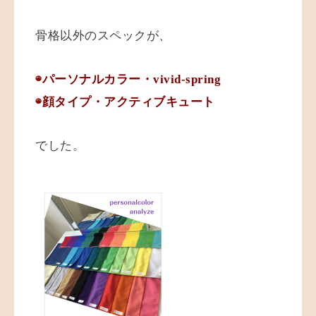
骨格以外のスペックが、
◉パーソナルカラー・vivid-spring
◉顔タイプ・アクティブキュート
でした。