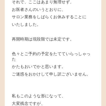
それで、ここはあまり無理せず、
お医者さんのいうとおりに、
サロン業務をしばらくお休みすることに
いたしました。
再開時期は現段階では未定です。
色々とご予約の予定をたてていらっしゃっ
た
かたもおいでかと思います。
ご迷惑をおかけして申し訳ございません。
私もこのような形になって、
大変残念ですが、