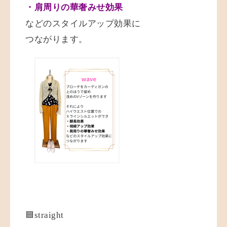
・肩周りの華奢みせ効果
などのスタイルアップ効果に
つながります。
🟦straight