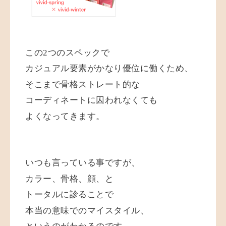
この2つのスペックで
カジュアル要素がかなり優位に働くため、
そこまで骨格ストレート的な
コーディネートに囚われなくても
よくなってきます。
いつも言っている事ですが、
カラー、骨格、顔、と
トータルに診ることで
本当の意味でのマイスタイル、