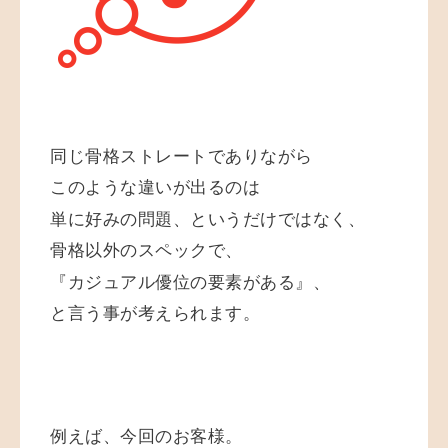
同じ骨格ストレートでありながら
このような違いが出るのは
単に好みの問題、というだけではなく、
骨格以外のスペックで、
『カジュアル優位の
要素がある』、
と言う事が考えられます。
例えば、今回のお客様。