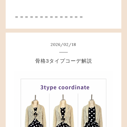
＝＝＝＝＝＝＝＝＝＝＝＝＝＝
2026
/
02
/
18
骨格3タイプコーデ解説