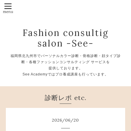
Fashion consultig
salon -See-
福岡県北九州市でパーソナルカラー診断・骨格診断・顔タイプ診
断・各種ファッションコンサルティング サービスを
提供しております。
See Academyではプロ養成講座も行っています。
診断レポ etc.
2026
/
06
/
20