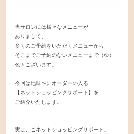
当サロンには様々なメニューが
ありまして、
多くのご予約をいただくメニューから
そこまでご予約のないメニューまで（💦）
色々ございます。
今回は地味〜にオーダーの入る
【ネットショッピングサポート】を
ご紹介いたします。
実は、こネットショッピングサポート。