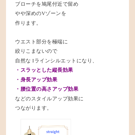
ブローチを鳩尾付近で留め
やや深めのVゾーンを
作ります。
ウエスト部分を極端に
絞りこまないので
自然な Iラインシルエットになり、
・スラッとした縦長効果
・身長アップ効果
・腰位置の高さアップ効果
などのスタイルアップ効果に
つながります。