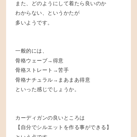
また、どのようにして着たら良いのか
わからない、というかたが
多いようです。
一般的には、
骨格ウェーブ→得意
骨格ストレート→苦手
骨格ナチュラル→まあまあ得意
といった感じでしょうか。
カーディガンの良いところは
【自分でシルエットを作る事ができる】