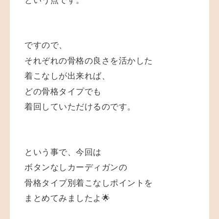
という点です。
ですので、
それぞれの骨格の良さを活かした
着こなしが出来れば、
どの骨格タイプでも
着回していただけるのです。
という事で、今回は
ボタンなしカーディガンの
骨格タイプ別着こなしポイントを
まとめてみましたよ🌟