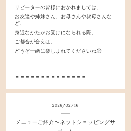
リピーターの皆様におかれましては、
お友達や姉妹さん、お母さんや叔母さんな
ど、
身近なかたがお受けになられる際、
ご都合が合えば、
どうぞ一緒に楽しまれてくださいね😊
＝＝＝＝＝＝＝＝＝＝＝＝＝＝
2026
/
02
/
16
メニューご紹介〜ネットショッピングサ