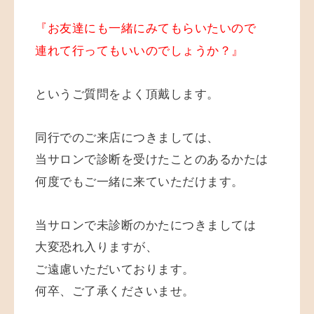
『お友達にも一緒にみてもらいたいので
連れて行ってもいいのでしょうか？』
というご質問をよく頂戴します。
同行でのご来店につきましては、
当サロンで診断を受けたことのあるかたは
何度でもご一緒に来ていただけます。
当サロンで未診断のかたにつきましては
大変恐れ入りますが、
ご遠慮いただいております。
何卒、ご了承くださいませ。