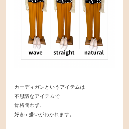
カーディガンというアイテムは
不思議なアイテムで
骨格問わず、
好きor嫌いがわかれます。