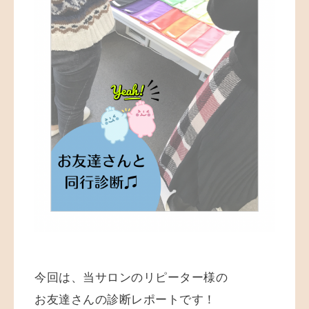
今回は、当サロンのリピーター様の
お友達さんの診断レポートです！