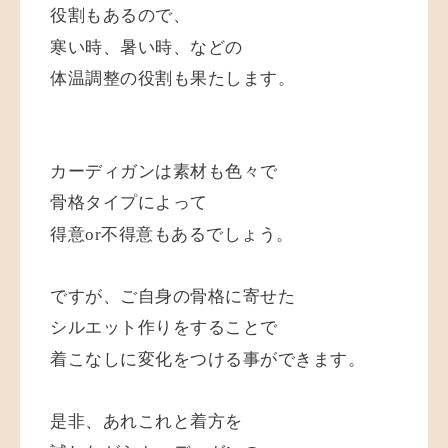
役割もあるので、
寒い時、暑い時、などの
体温調整の役割も果たします。
カーディガンは素材も色々で
骨格タイプによって
得意or不得意もあるでしょう。
ですが、ご自身の骨格に寄せた
シルエット作りをすることで
着こなしに変化をつける事ができます。
是非、あれこれと着方を