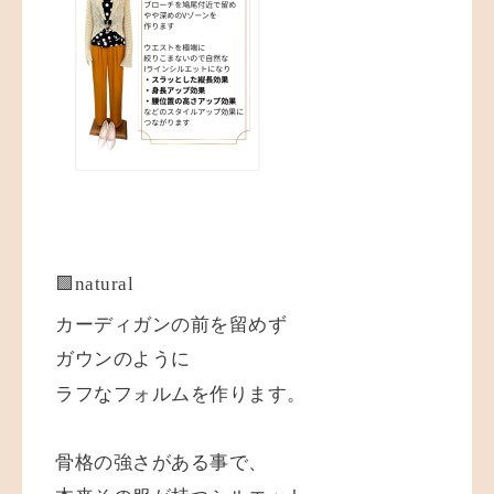
🟩natural
カーディガンの前を留めず
ガウンのように
ラフなフォルムを作ります。
骨格の強さがある事で、