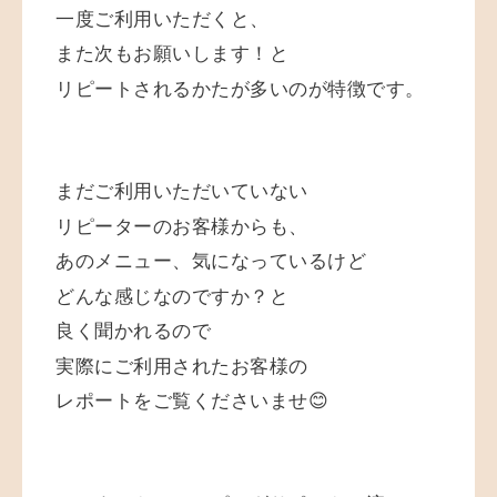
一度ご利用いただくと、
また次もお願いします！と
リピートされるかたが多いのが特徴です。
まだご利用いただいていない
リピーターのお客様からも、
あのメニュー、気になっているけど
どんな感じなのですか？と
良く聞かれるので
実際にご利用されたお客様の
レポートをご覧くださいませ😊