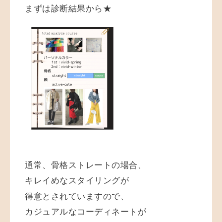
まずは診断結果から★
通常、骨格ストレートの場合、
キレイめな
スタイリングが
得意とされていますので、
カジュアルなコーディネートが