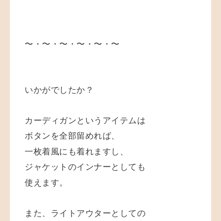
〜・〜・〜・〜・〜・〜
いかがでしたか？
カーディガンというアイテムは
ボタンを全部留めれば、
一枚着風にも着れますし、
ジャケットのインナーとしても
使えます。
また、ライトアウターとしての