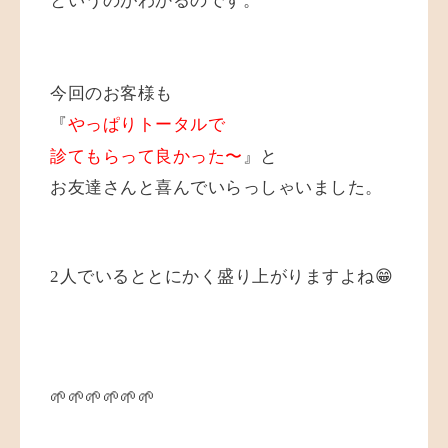
というのがわかるのです。
今回のお客様も
『
やっぱりトータルで
診てもらって良かった〜
』と
お友達さんと喜んでいらっしゃいました。
2人でいるととにかく盛り上がりますよね😁
🌱🌱🌱🌱🌱🌱