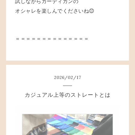
試しながらカーディガンの
オシャレを楽しんでくださいね😊
＝＝＝＝＝＝＝＝＝＝＝＝＝＝
2026
/
02
/
17
カジュアル上等のストレートとは