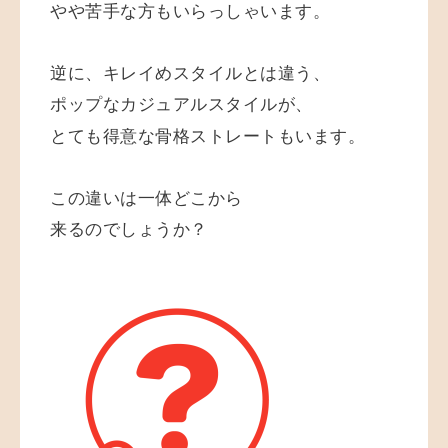
やや苦手な方もいらっしゃいます。
逆に、キレイめスタイルとは違う、
ポップなカジュアルスタイルが、
とても得意な骨格ストレートもいます。
この違いは一体どこから
来るのでしょうか？