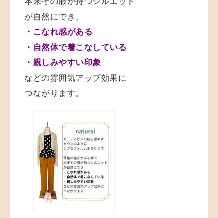
本来その服が持つシルエット
が自然にでき、
・こなれ感がある
・自然体で着こなしている
・親しみやすい印象
などの雰囲気アップ効果に
つながります。