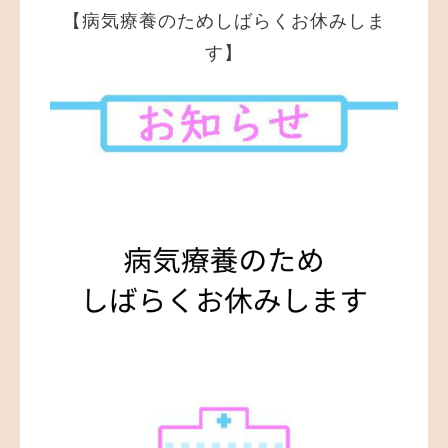
【病気療養のためしばらくお休みしま
す】