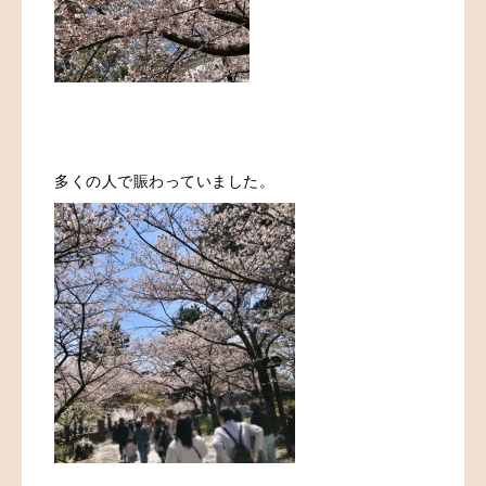
多くの人で賑わっていました。