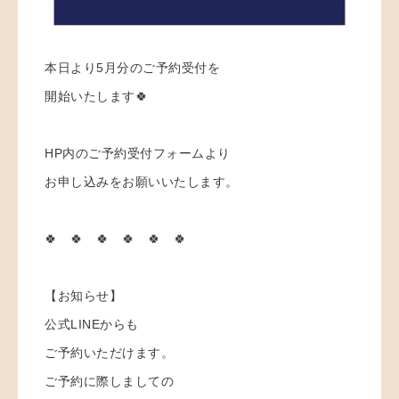
本日より5月分のご予約受付を
開始いたします🍀
HP内のご予約受付フォームより
お申し込みをお願いいたします。
🍀 🍀 🍀 🍀 🍀 🍀
【お知らせ】
公式LINEからも
ご予約いただけます。
ご予約に際しましての