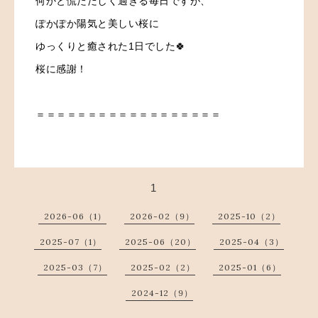
何かと慌ただしく過ぎる毎日ですが、
ぽかぽか陽気と美しい桜に
ゆっくりと癒された1日でした🍀
桜に感謝！
＝＝＝＝＝＝＝＝＝＝＝＝＝＝＝＝＝＝
1
2026-06（1）
2026-02（9）
2025-10（2）
2025-07（1）
2025-06（20）
2025-04（3）
2025-03（7）
2025-02（2）
2025-01（6）
2024-12（9）