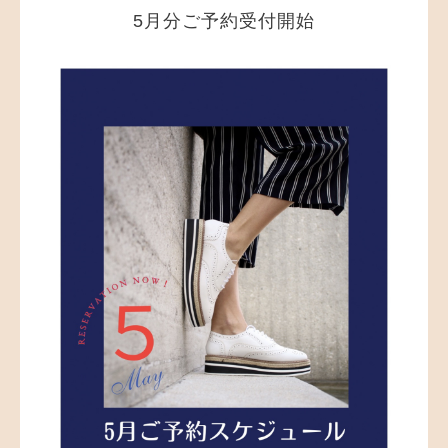
5月分ご予約受付開始