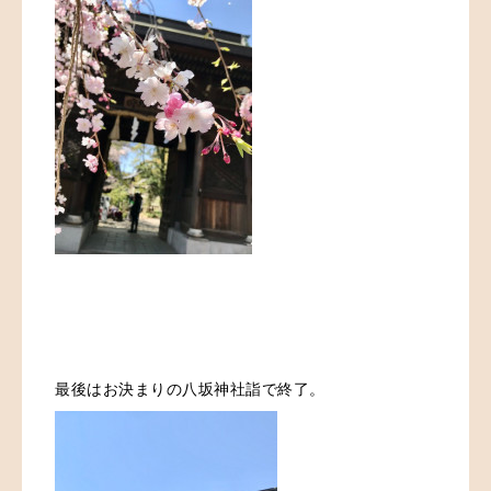
最後はお決まりの八坂神社詣で終了。