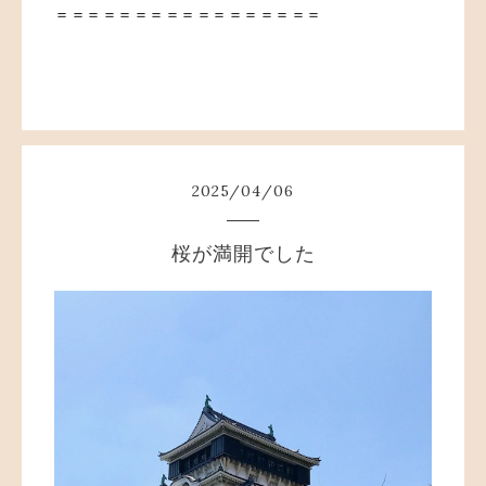
＝＝＝＝＝＝＝＝＝＝＝＝＝＝＝＝＝
2025
/
04
/
06
桜が満開でした