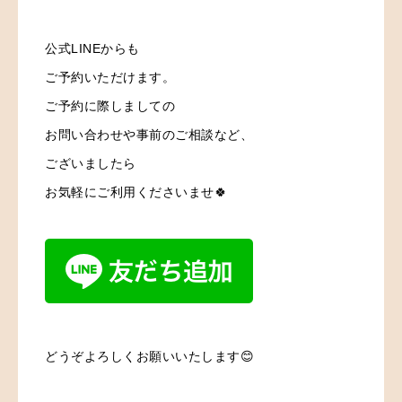
公式LINEからも
ご予約いただけます。
ご予約に際しましての
お問い合わせや事前のご相談など、
ございましたら
お気軽にご利用くださいませ🍀
どうぞよろしくお願いいたします😊