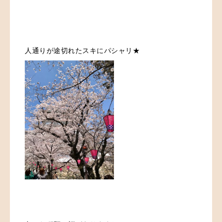
人通りが途切れたスキにパシャリ★