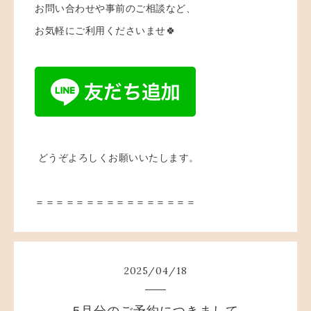
お問い合わせや事前のご相談など、
お気軽にご利用くださいませ🍀
どうぞよろしくお願いいたします。
＝＝＝＝＝＝＝＝＝＝＝＝＝＝＝＝
2025
/
04
/
18
5月分のご予約につきまして