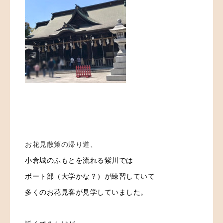
お花見散策の帰り道、
小倉城のふもとを流れる紫川では
ボート部（大学かな？）が練習していて
多くのお花見客が見学していました。