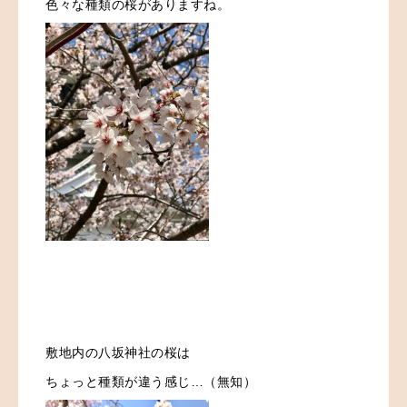
色々な種類の桜がありますね。
敷地内の八坂神社の桜は
ちょっと種類が違う感じ…（無知）