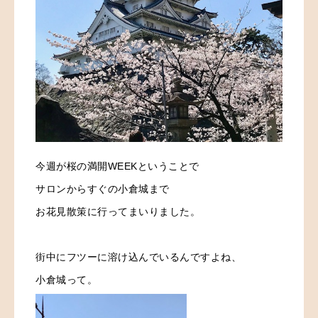
今週が桜の満開WEEKということで
サロンからすぐの小倉城まで
お花見散策に行ってまいりました。
街中にフツーに溶け込んでいるんですよね、
小倉城って。