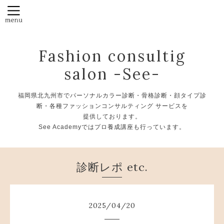
Fashion consultig
salon -See-
福岡県北九州市でパーソナルカラー診断・骨格診断・顔タイプ診
断・各種ファッションコンサルティング サービスを
提供しております。
See Academyではプロ養成講座も行っています。
診断レポ etc.
2025
/
04
/
20