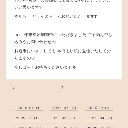
いと思います✨
本年も どうぞよろしくお願いいたします❣️ ⁡
⁡ p.s. 年末年始期間中にいただきました ご予約お申し
込みやお問い合わせの
お返事につきましても 本日より順に返信いたしてお
りますので、
今しばらくお待ちくださいませ🍀 ⁡
2
2026-06（1）
2026-02（9）
2025-10（2）
2025-07（1）
2025-06（20）
2025-04（3）