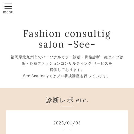
Fashion consultig
salon -See-
福岡県北九州市でパーソナルカラー診断・骨格診断・顔タイプ診
断・各種ファッションコンサルティング サービスを
提供しております。
See Academyではプロ養成講座も行っています。
診断レポ etc.
2025
/
01
/
03