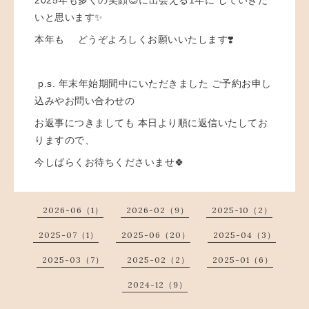
いと思います✨
本年も どうぞよろしくお願いいたします❣️ ⁡
⁡ p.s. 年末年始期間中にいただきました ご予約お申し
込みやお問い合わせの
お返事につきましても 本日より順に返信いたしてお
りますので、
今しばらくお待ちくださいませ🍀 ⁡
2026-06（1）
2026-02（9）
2025-10（2）
2025-07（1）
2025-06（20）
2025-04（3）
2025-03（7）
2025-02（2）
2025-01（6）
2024-12（9）