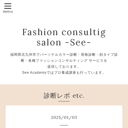
Fashion consultig
salon -See-
福岡県北九州市でパーソナルカラー診断・骨格診断・顔タイプ診
断・各種ファッションコンサルティング サービスを
提供しております。
See Academyではプロ養成講座も行っています。
診断レポ etc.
2025
/
01
/
03