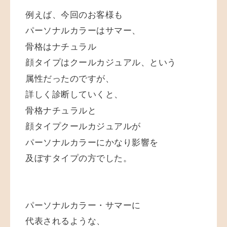
例えば、今回のお客様も
パーソナルカラーはサマー、
骨格はナチュラル
顔タイプはクールカジュアル、という
属性だったのですが、
詳しく診断していくと、
骨格ナチュラルと
顔タイプクールカジュアルが
パーソナルカラーにかなり影響を
及ぼすタイプの方でした。
パーソナルカラー・サマーに
代表されるような、