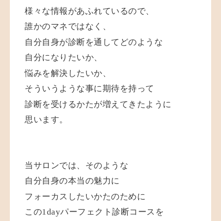
様々な情報があふれているので、
誰かのマネではなく、
自分自身が診断を通してどのような
自分になりたいか、
悩みを解決したいか、
そういうような事に期待を持って
診断を受けるかたが増えてきたように
思います。
当サロンでは、そのような
自分自身の本当の魅力に
フォーカスしたいかたのために
この1dayパーフェクト診断コースを