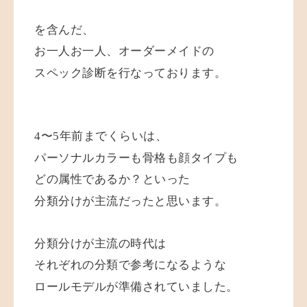
を含んだ、
お一人お一人、オーダーメイドの
スペック診断を行なっております。
4〜5年前までくらいは、
パーソナルカラーも骨格も顔タイプも
どの属性であるか？といった
分類分けが主流だったと思います。
分類分けが主流の時代は
それぞれの分類で参考になるような
ロールモデルが準備されていました。