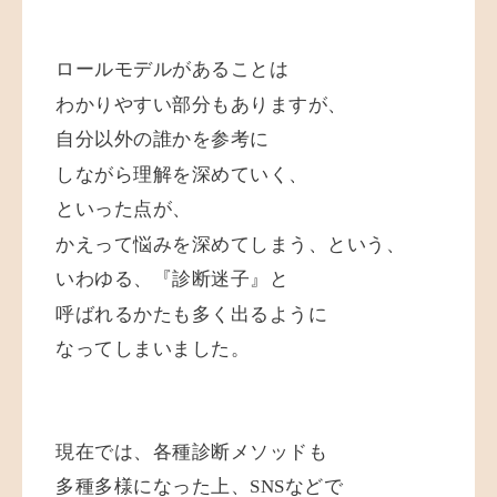
ロールモデルがあることは
わかりやすい部分もありますが、
自分以外の誰かを参考に
しながら理解を深めていく、
といった点が、
かえって悩みを深めてしまう、という、
いわゆる、『診断迷子』と
呼ばれるかたも
多く出るように
なってしまいました。
現在では、各種診断メソッドも
多種多様になった上、SNSなどで