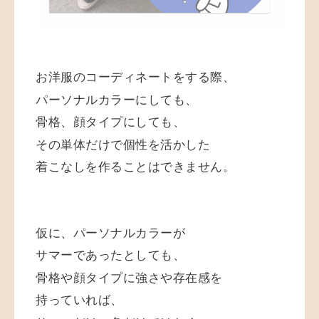
お洋服のコーディネートをする際、
パーソナルカラーにしても、
骨格、顔タイプにしても、
その単体だけで個性を活かした
着こなしを作ることはできません。
仮に、パーソナルカラーが
サマーであったとしても、
骨格や顔タイプに強さや存在感を
持っていれば、