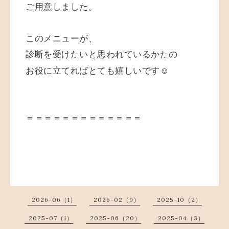
ご用意しました。
このメニューが、
診断を受けたいと思われているかたの
お役に立てればとても嬉しいです☺️
＝＝＝＝＝＝＝＝＝＝＝＝＝
2026-06（1）
2026-02（9）
2025-10（2）
2025-07（1）
2025-06（20）
2025-04（3）