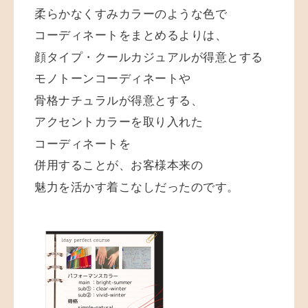
柔らかなくすみカラーのような色で
コーディネートをまとめるよりは、
顔タイプ・クールカジュアルが得意とする
モノトーンコーディネートや
骨格ナチュラルが得意とする、
アクセントカラーを取り入れた
コーディネートを
併用することが、お客様本来の
魅力を活かす着こなしだったのです。