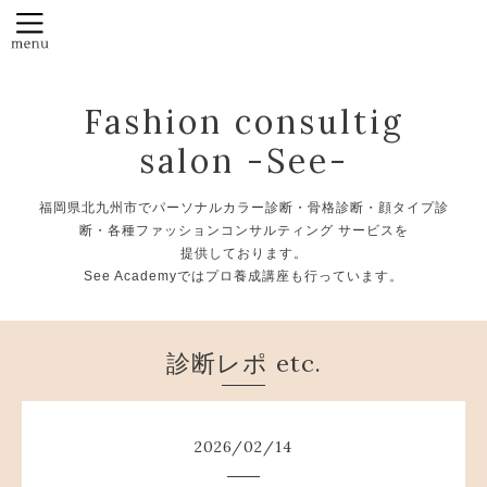
Fashion consultig
salon -See-
福岡県北九州市でパーソナルカラー診断・骨格診断・顔タイプ診
断・各種ファッションコンサルティング サービスを
提供しております。
See Academyではプロ養成講座も行っています。
診断レポ etc.
2026
/
02
/
14