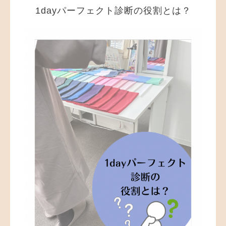
1dayパーフェクト診断の役割とは？