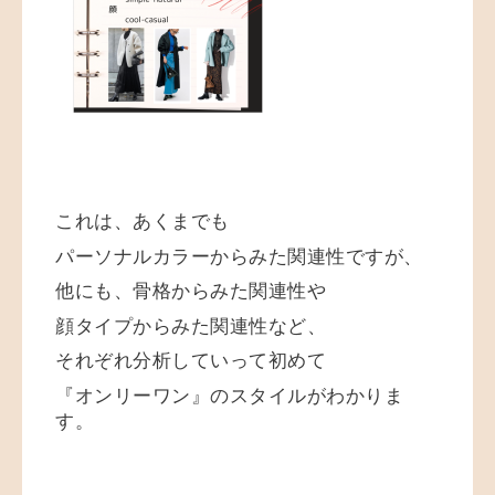
これは、あくまでも
パーソナルカラーからみた関連性ですが、
他にも、骨格からみた関連性や
顔タイプからみた関連性など、
それぞれ分析していって初めて
『オンリーワン』のスタイルがわかりま
す。