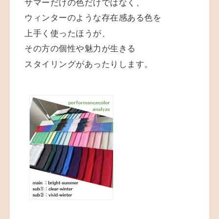
サマーだけの色だけではなく、
ウィンターのような存在感ある色を
上手く使ったほうが、
その方の個性や魅力が生きる
スタイリングがあったりします。