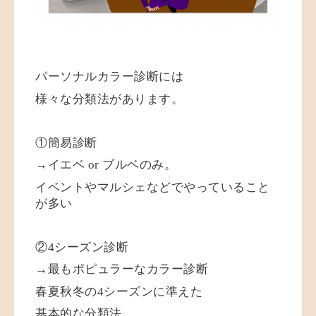
パーソナルカラー診断には
様々な分類法があります。
①簡易診断
→イエベ or ブルベのみ。
イベントやマルシェなどでやっていること
が多い
②4シーズン診断
→最もポピュラーなカラー診断
春夏秋冬の4シーズンに準えた
基本的な分類法