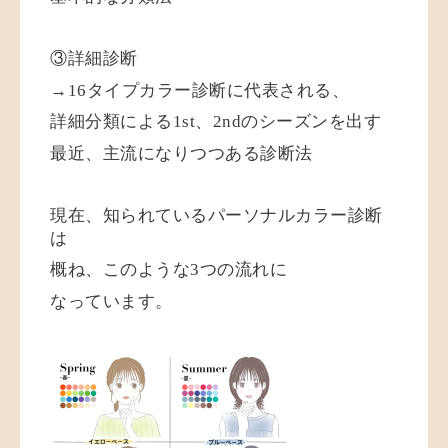
③詳細診断
→16タイプカラー診断に代表される、
詳細分類による1st、2ndのシーズンを出す
最近、主流になりつつある診断法
現在、知られているパーソナルカラー診断
は
概ね、このような3つの流れに
なっています。