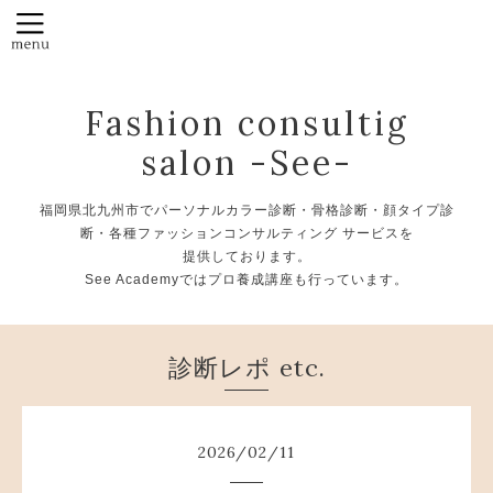
Fashion consultig
salon -See-
福岡県北九州市でパーソナルカラー診断・骨格診断・顔タイプ診
断・各種ファッションコンサルティング サービスを
提供しております。
See Academyではプロ養成講座も行っています。
診断レポ etc.
2026
/
02
/
11