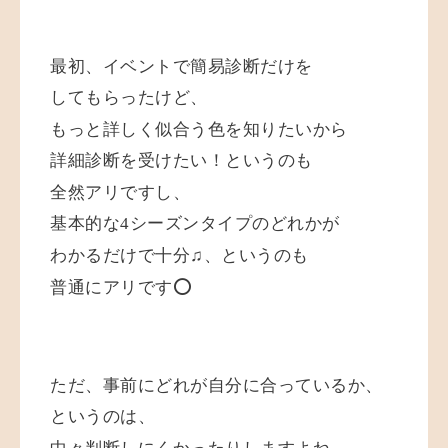
最初、イベントで簡易診断だけを
してもらったけど、
もっと詳しく似合う色を知りたいから
詳細診断を受けたい！というのも
全然アリですし、
基本的な4シーズンタイプのどれかが
わかるだけで十分♫、というのも
普通にアリです⭕️
ただ、事前にどれが自分に合っているか、
というのは、