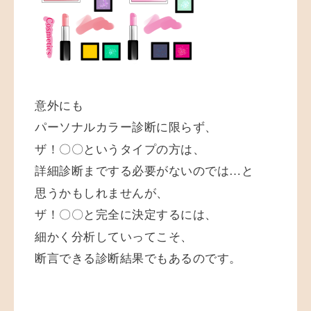
意外にも
パーソナルカラー診断に限らず、
ザ！〇〇というタイプの方は、
詳細診断までする必要がないのでは…と
思うかもしれませんが、
ザ！〇〇と完全に決定するには、
細かく分析していってこそ、
断言できる診断結果でもあるのです。