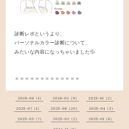
診断レポというより、
パーソナルカラー診断について、
みたいな内容になっちゃいました💦
＝＝＝＝＝＝＝＝＝＝＝＝＝
2026-06（1）
2026-02（9）
2025-10（2）
2025-07（1）
2025-06（20）
2025-04（3）
2025-03（7）
2025-02（2）
2025-01（6）