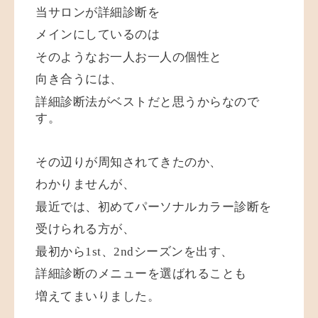
当サロンが詳細診断を
メインにしているのは
そのようなお一人お一人の個性と
向き合うには、
詳細診断法がベストだと思うからなので
す。
その辺りが周知されてきたのか、
わかりませんが、
最近では、初めてパーソナルカラー診断を
受けられる方が、
最初から1st、2ndシーズンを出す、
詳細診断のメニューを選ばれることも
増えてまいりました。