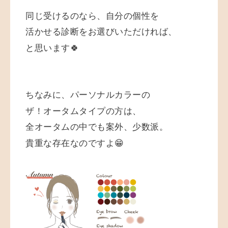
同じ受けるのなら、自分の個性を
活かせる診断をお選びいただければ、
と思います🍀
ちなみに、パーソナルカラーの
ザ！オータムタイプの方は、
全オータムの中でも案外、少数派。
貴重な存在なのですよ😁