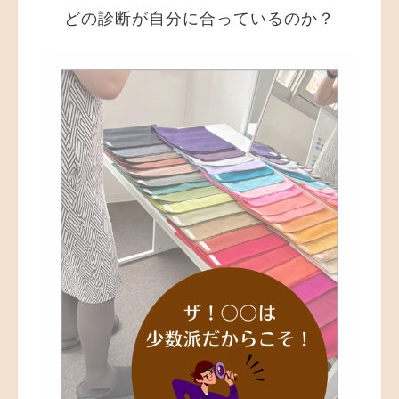
どの診断が自分に合っているのか？