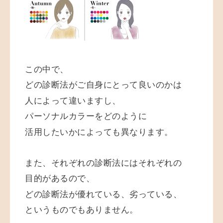
この中で、
どの診断法がご自身にとって良いのかは
人によって違いますし、
パーソナルカラーをどのように
活用したいかによっても異なります。
また、それぞれの診断法にはそれぞれの
目的があるので、
どの診断法が優れている、劣っている、
というものでもありません。