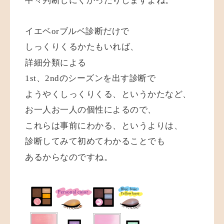
中々判断しにくかったりしますよね。
イエベorブルベ診断だけで
しっくりくるかたもいれば、
詳細分類による
1st、2ndのシーズンを出す診断で
ようやくしっくりくる、というかたなど、
お一人お一人の個性によるので、
これらは事前にわかる、というよりは、
診断してみて初めてわかることでも
あるからなのですね。