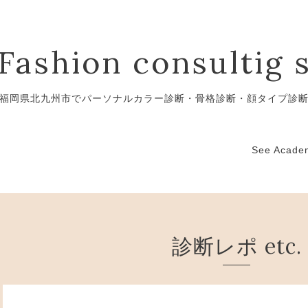
Fashion consultig 
福岡県北九州市でパーソナルカラー診断・骨格診断・顔タイプ診
See Ac
診断レポ etc.