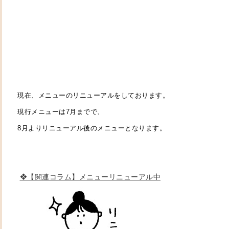
現在、メニューのリニューアルをしております。
現行メニューは7月までで、
8月よりリニューアル後のメニューとなります。
❖【関連コラム】メニューリニューアル中