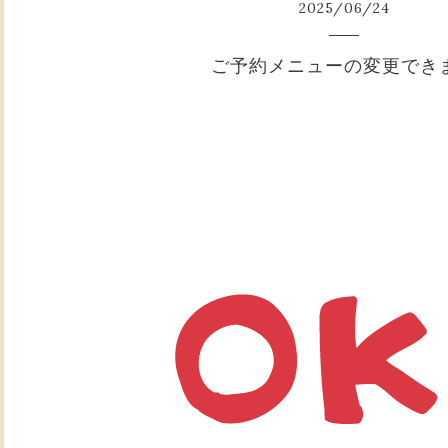
2025
/
06
/
24
ご予約メニューの変更でき