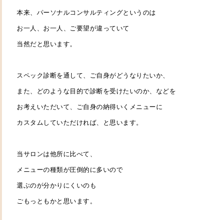
本来、パーソナルコンサルティングというのは
お一人、お一人、ご要望が違っていて
当然だと思います。
スペック診断を通して、ご自身がどうなりたいか、
また、どのような目的で診断を受けたいのか、などを
お考えいただいて、ご自身の納得いくメニューに
カスタムしていただければ、と思います。
当サロンは他所に比べて、
メニューの種類が圧倒的に多いので
選ぶのが分かりにくいのも
ごもっともかと思います。