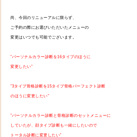
尚、今回のリニューアルに限らず、
ご予約の際にお選びいただいたメニューの
変更はいつでも可能でございます。
”パーソナルカラー診断を16タイプのほうに
変更したい”
”3タイプ骨格診断を15タイプ骨格パーフェクト診断
のほうに変更したい”
”パーソナルカラー診断と骨格診断のセットメニューに
していたが、顔タイプ診断も一緒にしたいので
トータル診断に変更したい”