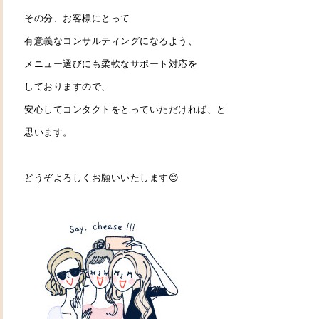
その分、お客様にとって
有意義なコンサルティングになるよう、
メニュー選びにも柔軟なサポート対応を
しておりますので、
安心してコンタクトをとっていただければ、と
思います。
どうぞよろしくお願いいたします😊