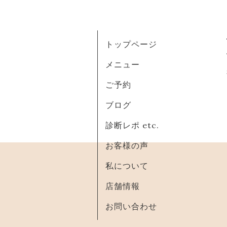
トップページ
メニュー
ご予約
ブログ
診断レポ etc.
お客様の声
私について
店舗情報
お問い合わせ