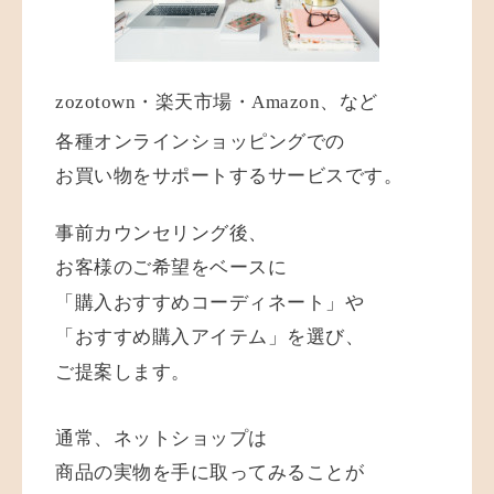
zozotown・楽天市場・Amazon、など
各種オンラインショッピングでの
お買い物をサポートするサービスです。
事前カウンセリング後、
お客様のご希望をベースに
「購入おすすめコーディネート」や
「おすすめ購入アイテム」を選び、
ご提案します。
通常、ネットショップは
商品の実物を手に取ってみることが