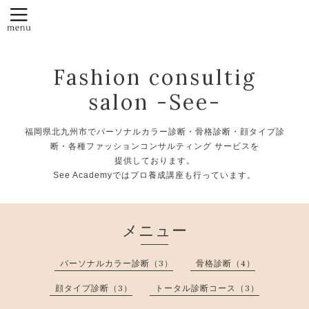
Fashion consultig
salon -See-
福岡県北九州市でパーソナルカラー診断・骨格診断・顔タイプ診
断・各種ファッションコンサルティング サービスを
提供しております。
See Academyではプロ養成講座も行っています。
メニュー
パーソナルカラー診断（3）
骨格診断（4）
顔タイプ診断（3）
トータル診断コース（3）