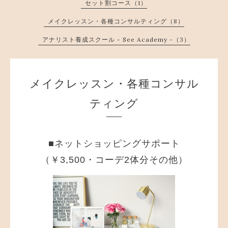
セット割コース（1）
メイクレッスン・各種コンサルティング（8）
アナリスト養成スクール - See Academy -（3）
メイクレッスン・各種コンサル
ティング
■ネットショッピングサポート
（￥3,500・コーデ2体分その他）