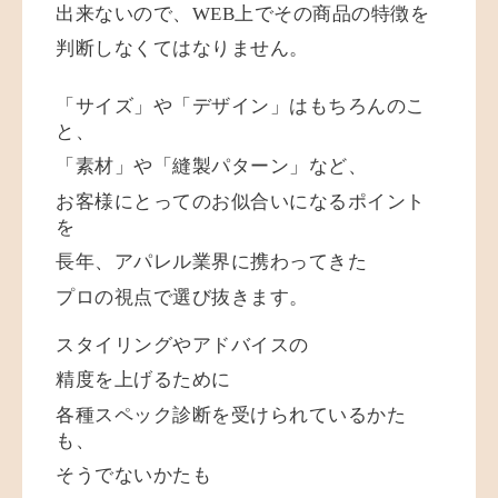
出来ないので、WEB上でその商品の特徴を
判断しなくてはなりません。
「サイズ」や「デザイン」はもちろんのこ
と、
「素材」や「縫製パターン」など、
お客様にとってのお似合いになるポイント
を
長年、アパレル業界に携わってきた
プロの視点で選び抜きます。
スタイリングやアドバイスの
精度を上げるために
各種スペック診断を受けられているかた
も、
そうでないかたも