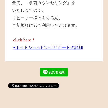
全て、「事前カウンセリング」を
いたしますので、
リピーター様はもちろん、
ご新規様にもご利用いただけます。
click here！
◉ネットショッピングサポートの詳細