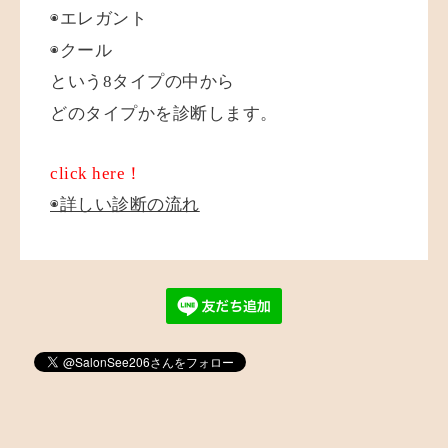
◉エレガント
◉クール
という8タイプの中から
どのタイプかを診断します。
click here！
◉詳しい診断の流れ