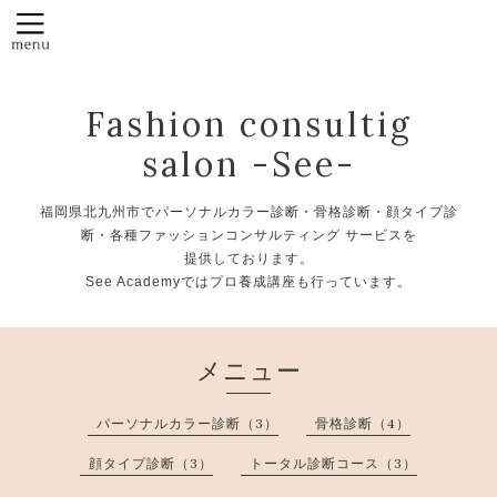
Fashion consultig
salon -See-
福岡県北九州市でパーソナルカラー診断・骨格診断・顔タイプ診
断・各種ファッションコンサルティング サービスを
提供しております。
See Academyではプロ養成講座も行っています。
メニュー
パーソナルカラー診断（3）
骨格診断（4）
顔タイプ診断（3）
トータル診断コース（3）