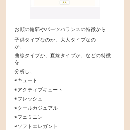
お顔の輪郭やパーツバランスの特徴から
子供タイプなのか、大人タイプなの
か、
曲線タイプか、直線タイプか、などの特徴
を
分析し、
◉キュート
◉アクティブキュート
◉フレッシュ
◉クールカジュアル
◉フェミニン
◉ソフトエレガント