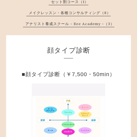
セット割コース（1）
メイクレッスン・各種コンサルティング（8）
アナリスト養成スクール - See Academy -（3）
顔タイプ診断
■顔タイプ診断（￥7,500・50min）