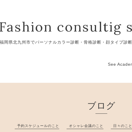
Fashion consultig 
福岡県北九州市でパーソナルカラー診断・骨格診断・顔タイプ診
See Ac
ブログ
予約スケジュールのこと
オシャレ会議のこと
日々のこ