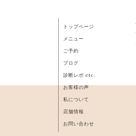
トップページ
メニュー
ご予約
ブログ
診断レポ etc.
お客様の声
私について
店舗情報
お問い合わせ