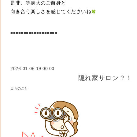
是非、等身大のご自身と
向き合う楽しさを感じてくださいね
■■■■■■■■■■■■■■■■■■
2026-01-06 19:00:00
隠れ家サロン？！
日々のこと