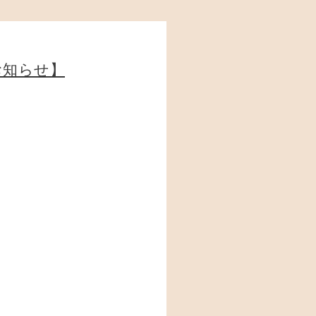
お知らせ】