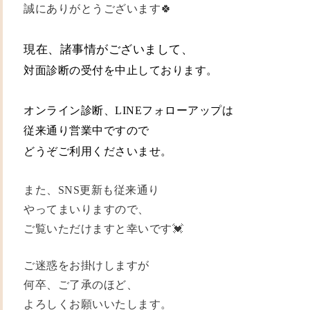
誠にありがとうございます🍀
現在、諸事情がございまして、
対面診断の受付を
中止しております。
オンライン診断、LINEフォローアップは
従来通り営業中ですので
どうぞご利用くださいませ。
また、SNS更新も従来通り
やってまいりますので、
ご覧いただけますと幸いです💓
ご迷惑をお掛けしますが
何卒、ご了承のほど、
よろしくお願いいたします。