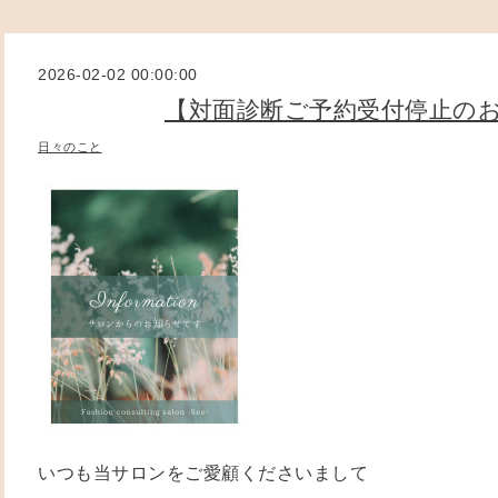
2026-02-02 00:00:00
【対面診断ご予約受付停止の
日々のこと
いつも当サロンをご愛顧くださいまして