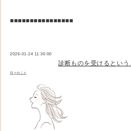
◼︎◼︎◼︎◼︎
◼︎◼︎◼︎◼︎
◼︎◼︎◼︎◼︎
◼︎◼︎◼︎◼︎
2026-01-24 11:30:00
診断ものを受けるという
日々のこと