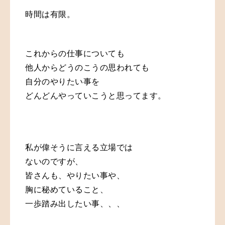
時間は有限。
これからの仕事についても
他人からどうのこうの思われても
自分のやりたい事を
どんどんやっていこうと思ってます。
私が偉そうに言える立場では
ないのですが、
皆さんも、やりたい事や、
胸に秘めていること、
一歩踏み出したい事、、、