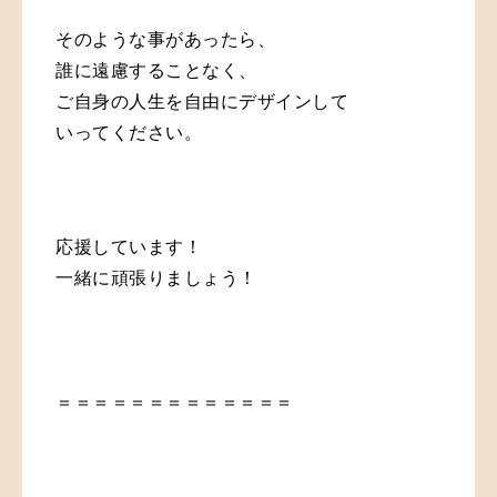
そのような事があったら、
誰に遠慮することなく、
ご自身の人生を自由にデザインして
いってください。
応援しています！
一緒に頑張りましょう！
＝＝＝＝＝＝＝＝＝＝＝＝＝