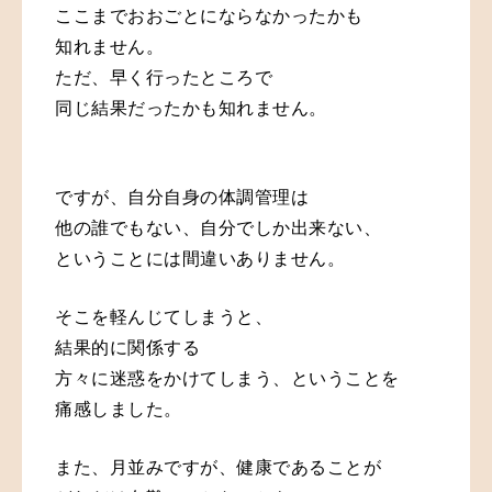
ここまで
おおごとにならなかったかも
知れません。
ただ、早く行ったところで
同じ結果だったかも
知れません。
ですが、自分自身の体調管理は
他の誰でもない、自分でしか出来ない、
ということには間違いありません。
そこを軽んじてしまうと、
結果的に関係する
方々に迷惑をかけてしまう、ということを
痛感しました。
また、月並みですが、健康であることが