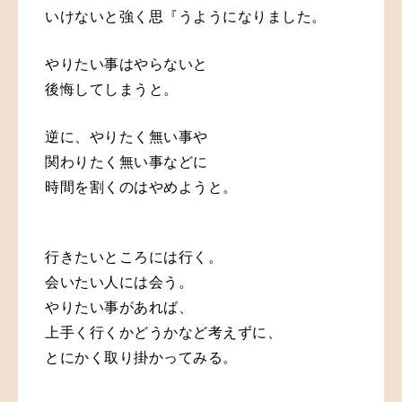
いけないと強く思
『
うようになりました。
やりたい事はやらないと
後悔してしまうと。
逆に、やりたく無い事や
関わりたく無い事などに
時間を割くのはやめようと。
行きたいところには行く。
会いたい人には会う。
やりたい事があれば、
上手く行くかどうかなど考えずに、
とにかく取り掛かってみる。