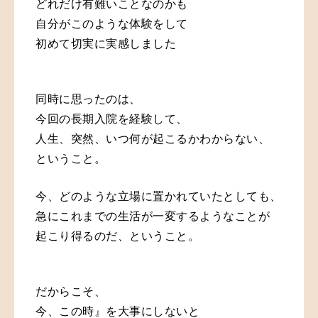
どれだけ有難いことなのかも
自分がこのような体験をして
初めて切実に実感しました
同時に思ったのは、
今回の長期入院を経験して、
人生、突然、いつ何が起こるかわからない、
ということ。
今、どのような立場に置かれていたとしても、
急にこれまでの生活が一変するようなことが
起こり得るのだ、ということ。
だからこそ、
今、この時』を大事にしないと