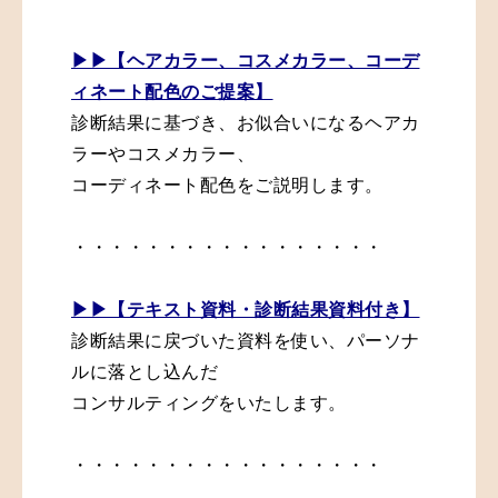
▶︎▶︎【ヘアカラー、コスメカラー、コーデ
ィネート配色のご提案】
診断結果に基づき、お似合いになるヘアカ
ラーやコスメカラー、
コーディネート配色をご説明します。
・・・・・・・・・・・・・・・・・
▶︎▶︎【テキスト資料・診断結果資料付き】
診断結果に戻づいた資料を使い、パーソナ
ルに落とし込んだ
コンサルティングをいたします。
・・・・・・・・・・・・・・・・・