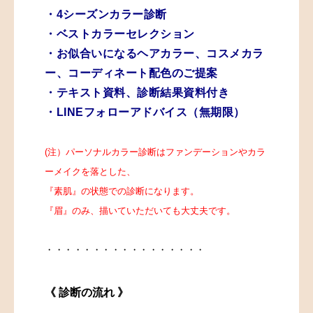
・4シーズンカラー診断
・ベストカラーセレクション
・お似合いになるヘアカラー、コスメカラ
ー、コーディネート配色のご提案
・テキスト資料、診断結果資料付き
・LINEフォローアドバイス（無期限）
(注）パーソナルカラー診断はファンデーションや
カラ
ーメイクを落とした、
『素肌』
の状態での診断になります。
『眉』
のみ、描いていただいても大丈夫です。
・・・・・・・・・・・・・・・・・
《 診断の流れ 》