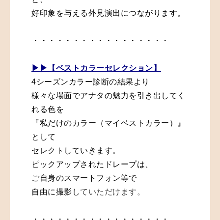
好印象を与える外見演出につながります。
・・・・・・・・・・・・・・・・・
▶︎▶︎【ベストカラーセレクション】
4シーズンカラー診断の結果より
様々な場面でアナタの魅力を引き出してく
れる色を
『私だけのカラー（マイベストカラー）』
として
セレクトしていきます。
ピックアップされたドレープは、
ご自身のスマートフォン等で
自由に撮影
していただけます。
・・・・・・・・・・・・・・・・・