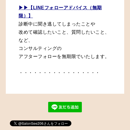
▶︎▶︎【LINEフォローアドバイス（無期
限）】
診断中に聞き逃してしまったことや
改めて確認したいこと、
質問したいこと、
など、
コンサルティングの
アフターフォローを無期限でいたします。
・・・・・・・・・・・・・・・・・