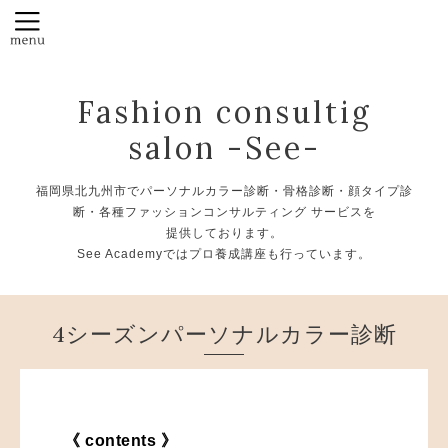
Fashion consultig
salon -See-
福岡県北九州市でパーソナルカラー診断・骨格診断・顔タイプ診
断・各種ファッションコンサルティング サービスを
提供しております。
See Academyではプロ養成講座も行っています。
4シーズンパーソナルカラー診断
《 contents 》